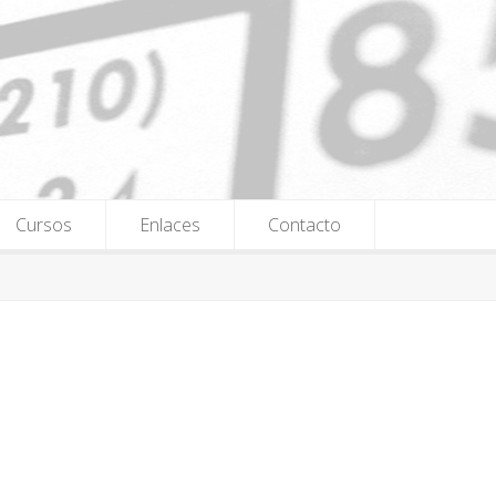
Cursos
Enlaces
Contacto